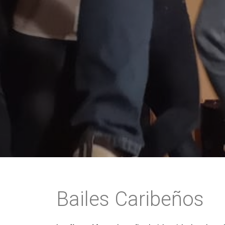
Bailes Caribeños