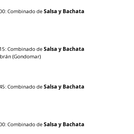
.00: Combinado de
Salsa y Bachata
.15: Combinado de
Salsa y Bachata
ibrán (Gondomar)
.45: Combinado de
Salsa y Bachata
.00:
Combinado de
Salsa y Bachata