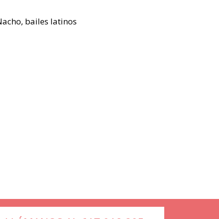
acho, bailes latinos