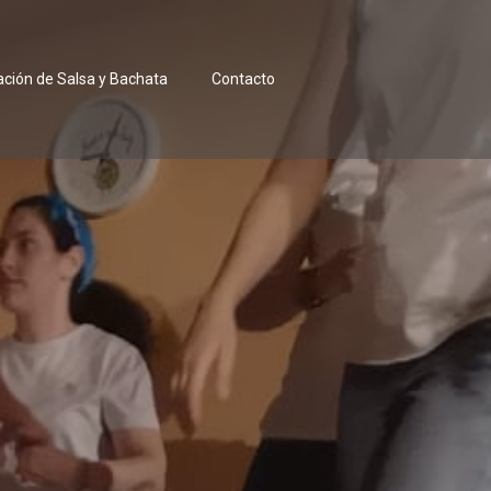
iación de Salsa y Bachata
Contacto