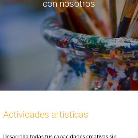
con nosotros
Actividades artísticas
Desarrolla todas tus capacidades creativas sin