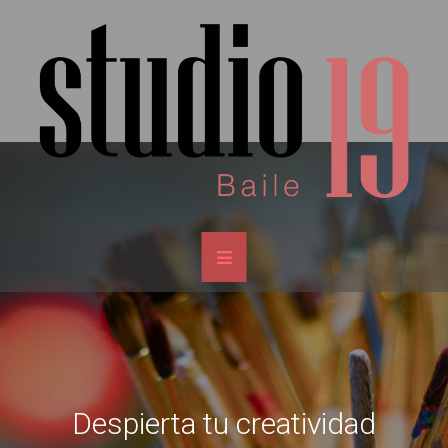
Despierta tu creatividad