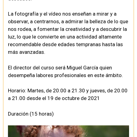
La fotografía y el vídeo nos enseñan a mirar y a
observar, a centrarnos, a admirar la belleza de lo que
nos rodea, a fomentar la creatividad y a descubrir la
luz, lo que le convierte en una actividad altamente
recomendable desde edades tempranas hasta las
más avanzadas.
El director del curso será Miguel García quien
desempeña labores profesionales en este ámbito.
Horario: Martes, de 20.00 a 21.30 y jueves, de 20.00
a 21.00 desde el 19 de octubre de 2021
Duración (15 horas)