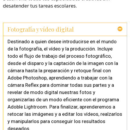
desatender tus tareas escolares.
Fotografía y vídeo digital
Destinado a quien desee introducirse en el mundo
de la fotografía, el vídeo y la producción. Incluye
todo el flujo de trabajo del proceso fotográfico,
desde el disparo y la captación de la imagen con la
cámara hasta la preparación y retoque final con
Adobe Photoshop, aprendiendo a trabajar con la
cámara Reflex para dominar todas sus partes y a
revelar de modo digital nuestras fotos y
organizarlas de un modo eficiente con el programa
Adoble Lightroom. Para finalizar, aprenderemos a
retocar las imágenes y a editar los vídeos, realzarlos
y manipularlos para conseguir los resultados
deseados.