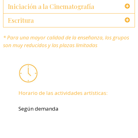
Iniciación a la Cinematografía
Escritura
* Para una mayor calidad de la enseñanza, los grupos
son muy reducidos y las plazas limitadas
Horario de las actividades artísticas:
Según demanda