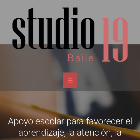
Apoyo escolar para favorecer el
aprendizaje, la atención, la