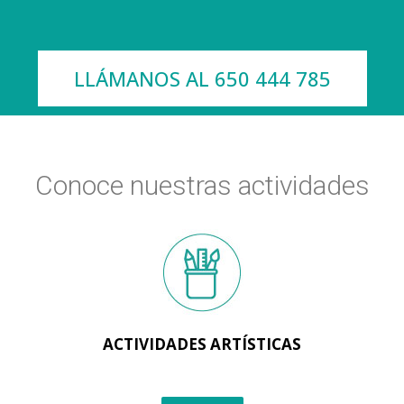
LLÁMANOS AL 650 444 785
Conoce nuestras actividades
ACTIVIDADES ARTÍSTICAS