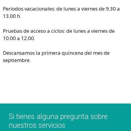
Períodos vacacionales: de lunes a viernes de 9.30 a
13.00 h.
Pruebas de acceso a ciclos: de lunes a viernes de
10.00 a 12.00.
Descansamos la primera quincena del mes de
septiembre.
Si tienes alguna pregunta sobre
nuestros servicios