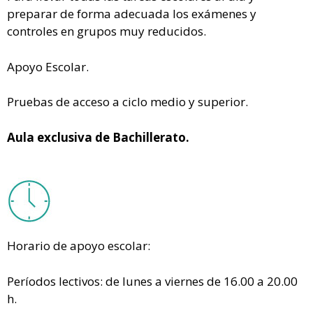
preparar de forma adecuada los exámenes y
controles en grupos muy reducidos.
Apoyo Escolar.
Pruebas de acceso a ciclo medio y superior.
Aula exclusiva de Bachillerato.
Horario de apoyo escolar:
Períodos lectivos: de lunes a viernes de 16.00 a 20.00
h.