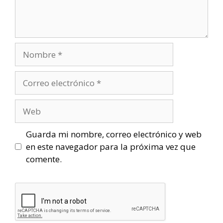
Guarda mi nombre, correo electrónico y web
en este navegador para la próxima vez que
comente.