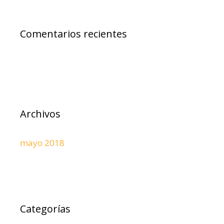
Comentarios recientes
Archivos
mayo 2018
Categorías