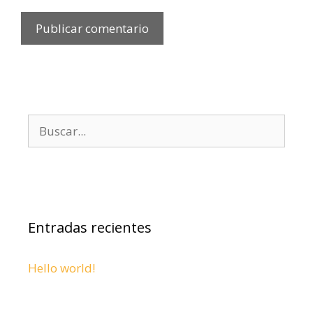
Entradas recientes
Hello world!