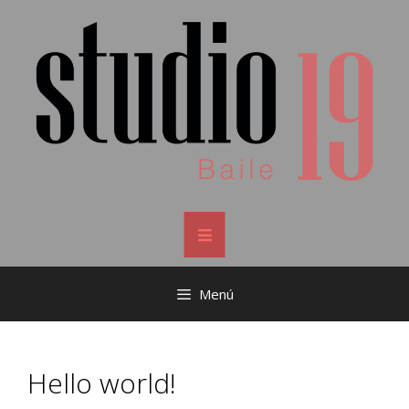
Menú
Hello world!