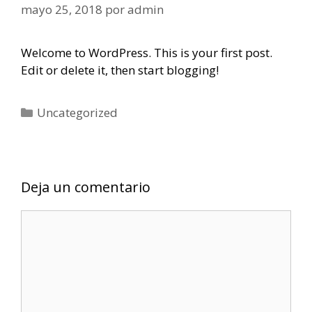
mayo 25, 2018
por
admin
Welcome to WordPress. This is your first post.
Edit or delete it, then start blogging!
Uncategorized
Deja un comentario